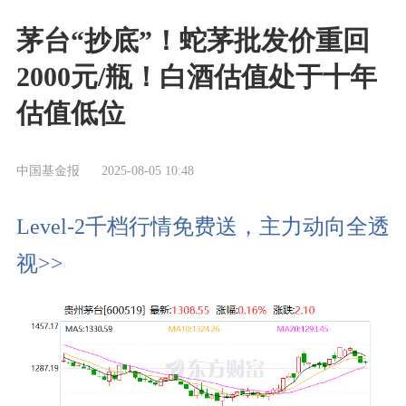
茅台“抄底”！蛇茅批发价重回
2000元/瓶！白酒估值处于十年
估值低位
中国基金报
2025-08-05 10:48
Level-2千档行情免费送，主力动向全透
视>>