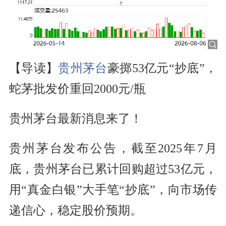
【导读】
贵州茅台
豪掷53亿元“抄底”，
蛇茅批发价重回2000元/瓶
贵州茅台最新消息来了！
贵州茅台发布公告，截至2025年7月
底，贵州茅台已累计回购超过53亿元，
用“真金白银”大手笔“抄底”，向市场传
递信心，稳定股价预期。