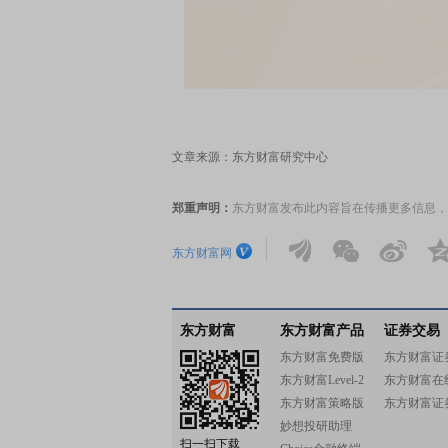
文章来源：东方财富研究中心
郑重声明：
东方财富发布此内容旨在传播更多信息，
东方财富网
东方财富
东方财富产品
证券交易
东方财富免费版
东方财富证
东方财富Level-2
东方财富在
东方财富策略版
东方财富证
妙想投研助理
扫一扫下载