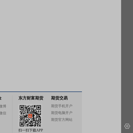
金
东方财富期货
期货交易
期货手机开户
微博
期货电脑开户
微信
期货官方网站
扫一扫下载APP