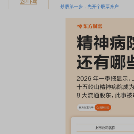
炒股第一步，先开个股票账户