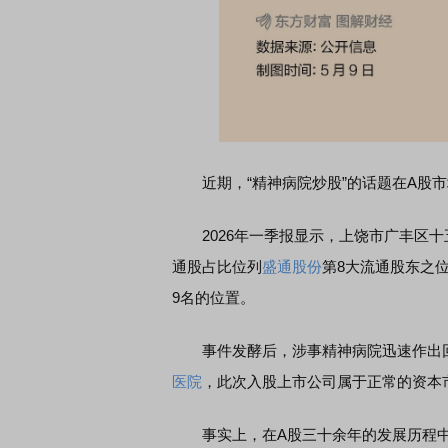
近期，“精神病院炒股”的话题在A股市
2026年一季报显示，上饶市广丰区十
通股占比位列
盛通股份
第8大流通股东之位
9名的位置。
事件发酵后，涉事精神病院迅速作出回
医院
，此次入股上市公司属于正常的资本
事实上，在A股三十余年的发展历程中，