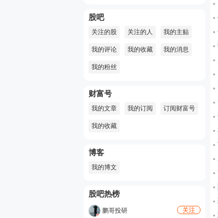
股吧
关注的股
关注的人
我的主贴
我的评论
我的收藏
我的消息
我的粉丝
财富号
我的文章
我的订阅
订阅财富号
我的收藏
博客
我的博文
股吧热榜
关注
鹏哥投研